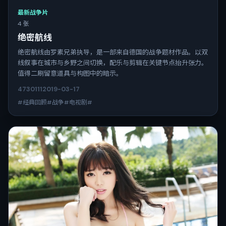
最新战争片
4 张
绝密航线
绝密航线由罗素兄弟执导，是一部来自德国的战争题材作品。以双
线叙事在城市与乡野之间切换，配乐与剪辑在关键节点抬升张力。
值得二刷留意道具与构图中的暗示。
4730
111
2019-03-17
#经典回顾#战争#电视剧#