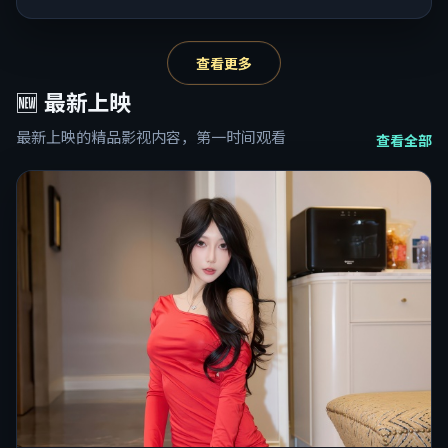
查看更多
🆕
最新上映
最新上映的精品影视内容，第一时间观看
查看全部