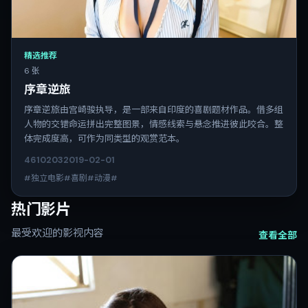
精选推荐
6 张
序章逆旅
序章逆旅由宫崎骏执导，是一部来自印度的喜剧题材作品。借多组
人物的交错命运拼出完整图景，情感线索与悬念推进彼此咬合。整
体完成度高，可作为同类型的观赏范本。
4610
203
2019-02-01
#独立电影#喜剧#动漫#
热门影片
最受欢迎的影视内容
查看全部