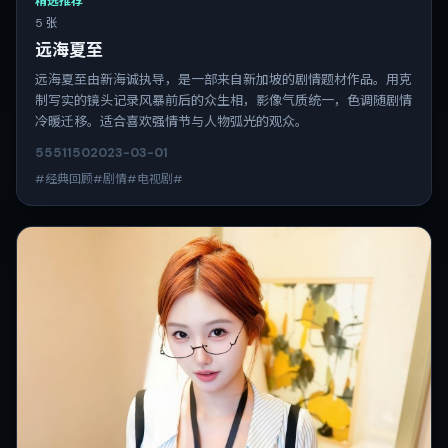
精选推荐
5 张
远海夏至
远海夏至由新海诚执导，是一部来自新加坡的剧情题材作品。用克
制写实的镜头记录风暴前后的众生相，影像气质统一，色调随剧情
冷暖迁移。适合喜欢强情节与人物弧光的观众。
5551
150
2023-03-01
#经典回顾#剧情#电视剧#