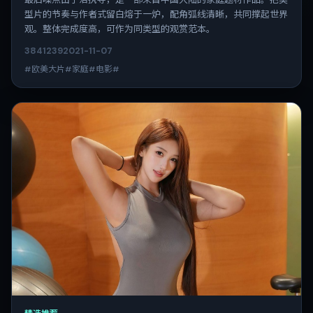
型片的节奏与作者式留白熔于一炉，配角弧线清晰，共同撑起世界
观。整体完成度高，可作为同类型的观赏范本。
3841
239
2021-11-07
#欧美大片#家庭#电影#