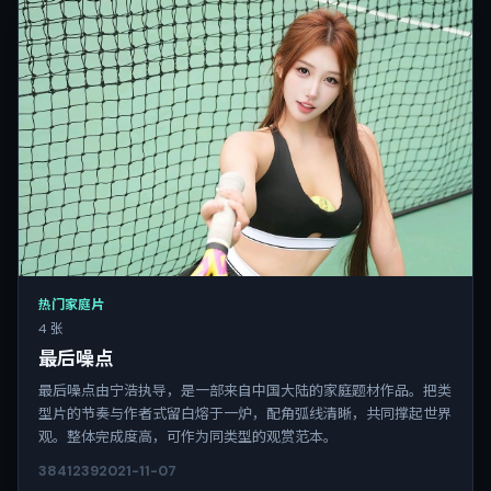
热门家庭片
4 张
最后噪点
最后噪点由宁浩执导，是一部来自中国大陆的家庭题材作品。把类
型片的节奏与作者式留白熔于一炉，配角弧线清晰，共同撑起世界
观。整体完成度高，可作为同类型的观赏范本。
3841
239
2021-11-07