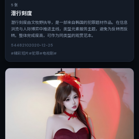
5 张
潜行刻度
潜行刻度由文牧野执导，是一部来自韩国的犯罪题材作品。在信息
洪流与人际博弈中推进主线，类型元素服务主题，避免为反转而反
转。整体完成度高，可作为同类型的观赏范本。
5448
210
2020-12-25
#精彩短片#犯罪#电视剧#