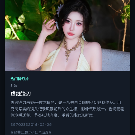
热门科幻片
3 张
虚线锋刃
虚线锋刃由乔丹·皮尔执导，是一部来自英国的科幻题材作品。用
克制写实的镜头记录风暴前后的众生相，影像气质统一，色调随剧
情冷暖迁移。节奏张弛有度，重看仍能发现新意。
3570
233
2014-02-25
#经典回顾#科幻#动漫#