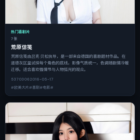
热门喜剧片
7 张
荒原信笺
荒原信笺由吕克·贝松执导，是一部来自德国的喜剧题材作品。在
道德灰区里试探每个角色的底线，影像气质统一，色调随剧情冷暖
迁移。适合喜欢强情节与人物弧光的观众。
5370
306
2016-05-17
#欧美大片#喜剧#电影#