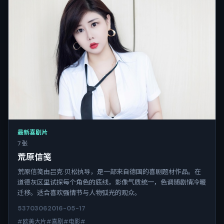
最新喜剧片
7 张
荒原信笺
荒原信笺由吕克·贝松执导，是一部来自德国的喜剧题材作品。在
道德灰区里试探每个角色的底线，影像气质统一，色调随剧情冷暖
迁移。适合喜欢强情节与人物弧光的观众。
5370
306
2016-05-17
#欧美大片#喜剧#电影#