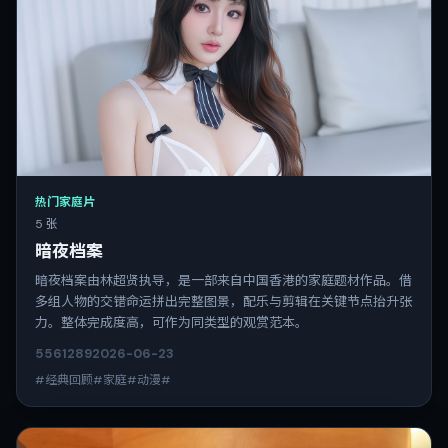
热门家庭片
5 张
暗夜档案
暗夜档案由林超贤执导，是一部来自中国香港的家庭题材作品。借
多组人物的交错命运拼出完整图景，配乐与剪辑在关键节点抬升张
力。整体完成度高，可作为同类型的观赏范本。
5561
289
2026-06-23
#经典回顾#家庭#动漫#